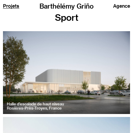
Barthélémy Griño
Projets
Agence
Sport
Halle d’escalade de haut niveau
Rosières-Près-Troyes, France