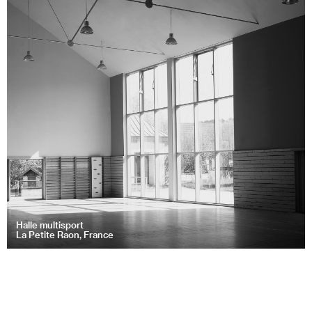
Halle multisport
La Petite Raon, France