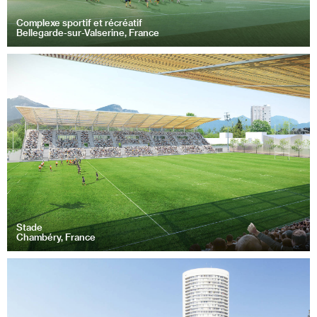
Complexe sportif et récréatif
Bellegarde-sur-Valserine, France
Stade
Chambéry, France