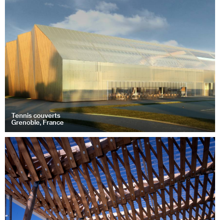
Tennis couverts
Grenoble, France