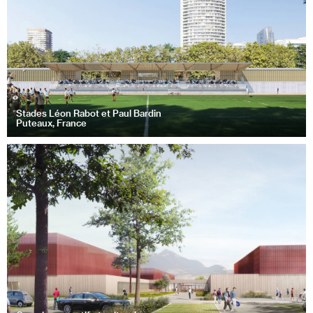
Stades Léon Rabot et Paul Bardin
Puteaux, France