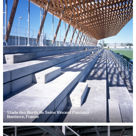
Stade des Bords de Seine Vincent Pascucci
Nanterre, France