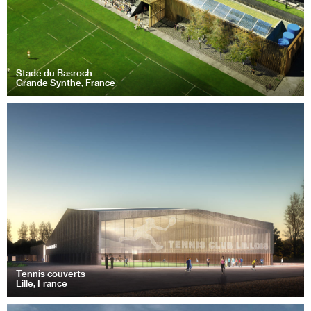
Stade du Basroch
Grande Synthe, France
Tennis couverts
Lille, France