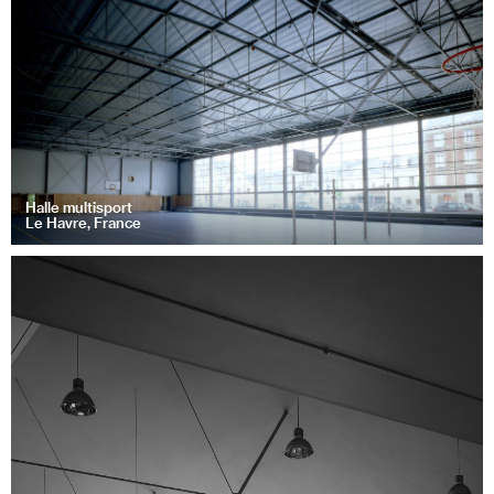
Halle multisport
Le Havre, France