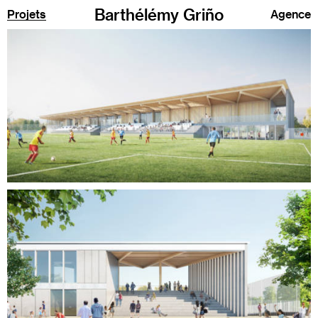
Barthélémy Griño
Projets
Agence