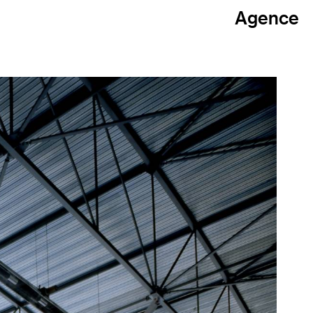
Agence