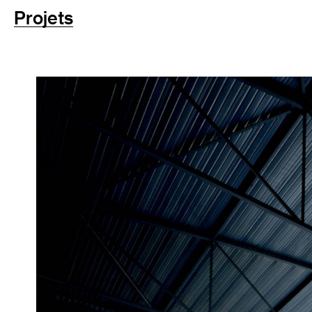
Projets